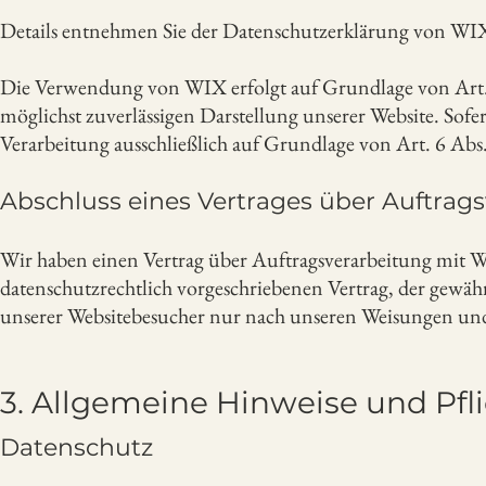
Details entnehmen Sie der Datenschutzerklärung von WI
Die Verwendung von WIX erfolgt auf Grundlage von Art. 6 
möglichst zuverlässigen Darstellung unserer Website. Sofe
Verarbeitung ausschließlich auf Grundlage von Art. 6 Abs. 
Abschluss eines Vertrages über Auftrag
Wir haben einen Vertrag über Auftragsverarbeitung mit W
datenschutzrechtlich vorgeschriebenen Vertrag, der gewäh
unserer Websitebesucher nur nach unseren Weisungen un
3. Allgemeine Hinweise und Pfl
Datenschutz