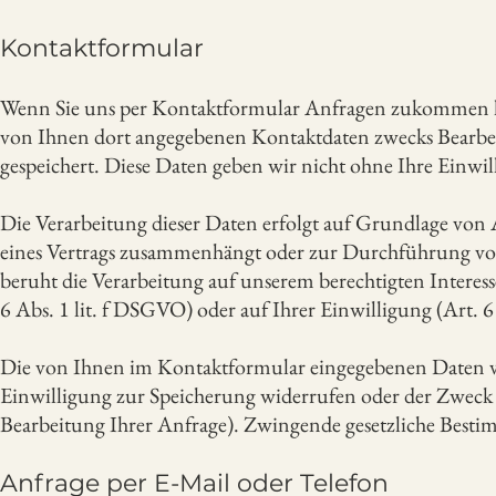
Kontaktformular
Wenn Sie uns per Kontaktformular Anfragen zukommen la
von Ihnen dort angegebenen Kontaktdaten zwecks Bearbeit
gespeichert. Diese Daten geben wir nicht ohne Ihre Einwil
Die Verarbeitung dieser Daten erfolgt auf Grundlage von A
eines Vertrags zusammenhängt oder zur Durchführung vorv
beruht die Verarbeitung auf unserem berechtigten Interess
6 Abs. 1 lit. f DSGVO) oder auf Ihrer Einwilligung (Art. 6
Die von Ihnen im Kontaktformular eingegebenen Daten ver
Einwilligung zur Speicherung widerrufen oder der Zweck fu
Bearbeitung Ihrer Anfrage). Zwingende gesetzliche Best
Anfrage per E-Mail oder Telefon