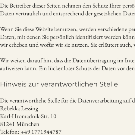
Die Betreiber dieser Seiten nehmen den Schutz Ihrer pers
Daten vertraulich und entsprechend der gesetzlichen Date
Wenn Sie diese Website benutzen, werden verschiedene p
Daten, mit denen Sie persönlich identifiziert werden kön
wir erheben und wofür wir sie nutzen. Sie erläutert auch
Wir weisen darauf hin, dass die Datenübertragung im Inte
aufweisen kann. Ein lückenloser Schutz der Daten vor dem
Hinweis zur verantwortlichen Stelle
Die verantwortliche Stelle für die Datenverarbeitung auf di
Rebekka Lessing
Karl-Hromadnik-Str. 10
81241 München
Telefon: +49 1771944787