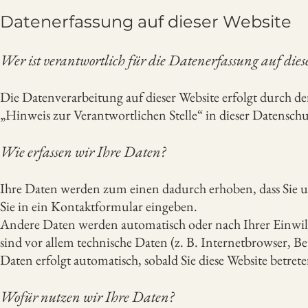
Datenerfassung auf dieser Website
Wer ist verantwortlich für die Datenerfassung auf dies
Die Datenverarbeitung auf dieser Website erfolgt durch 
„Hinweis zur Verantwortlichen Stelle“ in dieser Datensc
Wie erfassen wir Ihre Daten?
Ihre Daten werden zum einen dadurch erhoben, dass Sie uns
Sie in ein Kontaktformular eingeben.
Andere Daten werden automatisch oder nach Ihrer Einwill
sind vor allem technische Daten (z. B. Internetbrowser, Be
Daten erfolgt automatisch, sobald Sie diese Website betrete
Wofür nutzen wir Ihre Daten?