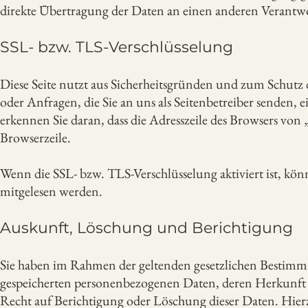
direkte Übertragung der Daten an einen anderen Verantwort
SSL- bzw. TLS-Verschlüsselung
Diese Seite nutzt aus Sicherheitsgründen und zum Schutz 
oder Anfragen, die Sie an uns als Seitenbetreiber senden, 
erkennen Sie daran, dass die Adresszeile des Browsers von 
Browserzeile.
Wenn die SSL- bzw. TLS-Verschlüsselung aktiviert ist, kön
mitgelesen werden.
Auskunft, Löschung und Berichtigung
Sie haben im Rahmen der geltenden gesetzlichen Bestimmun
gespeicherten personenbezogenen Daten, deren Herkunft
Recht auf Berichtigung oder Löschung dieser Daten. Hi