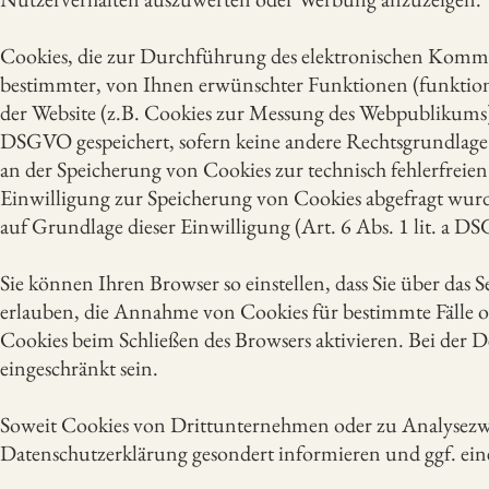
Cookies, die zur Durchführung des elektronischen Kommu
bestimmter, von Ihnen erwünschter Funktionen (funktion
der Website (z.B. Cookies zur Messung des Webpublikums) e
DSGVO gespeichert, sofern keine andere Rechtsgrundlage a
an der Speicherung von Cookies zur technisch fehlerfreien
Einwilligung zur Speicherung von Cookies abgefragt wurde
auf Grundlage dieser Einwilligung (Art. 6 Abs. 1 lit. a DS
Sie können Ihren Browser so einstellen, dass Sie über da
erlauben, die Annahme von Cookies für bestimmte Fälle o
Cookies beim Schließen des Browsers aktivieren. Bei der D
eingeschränkt sein.
Soweit Cookies von Drittunternehmen oder zu Analysezwe
Datenschutzerklärung gesondert informieren und ggf. ein