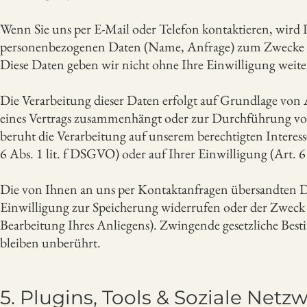
Wenn Sie uns per E-Mail oder Telefon kontaktieren, wird 
personenbezogenen Daten (Name, Anfrage) zum Zwecke der
Diese Daten geben wir nicht ohne Ihre Einwilligung weite
Die Verarbeitung dieser Daten erfolgt auf Grundlage von A
eines Vertrags zusammenhängt oder zur Durchführung vorv
beruht die Verarbeitung auf unserem berechtigten Interess
6 Abs. 1 lit. f DSGVO) oder auf Ihrer Einwilligung (Art. 6
Die von Ihnen an uns per Kontaktanfragen übersandten Da
Einwilligung zur Speicherung widerrufen oder der Zweck fu
Bearbeitung Ihres Anliegens). Zwingende gesetzliche Bes
bleiben unberührt.
5. Plugins, Tools & Soziale Netz