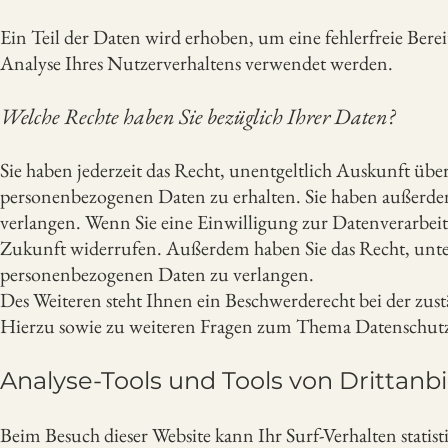
Ein Teil der Daten wird erhoben, um eine fehlerfreie Bere
Analyse Ihres Nutzerverhaltens verwendet werden.
Welche Rechte haben Sie bezüglich Ihrer Daten?
Sie haben jederzeit das Recht, unentgeltlich Auskunft ü
personenbezogenen Daten zu erhalten. Sie haben außerdem
verlangen. Wenn Sie eine Einwilligung zur Datenverarbeitun
Zukunft widerrufen. Außerdem haben Sie das Recht, unt
personenbezogenen Daten zu verlangen.
Des Weiteren steht Ihnen ein Beschwerderecht bei der zus
Hierzu sowie zu weiteren Fragen zum Thema Datenschutz 
Analyse-Tools und Tools von Drittanb
Beim Besuch dieser Website kann Ihr Surf-Verhalten statis