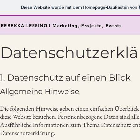
Diese Website wurde mit dem Homepage-Baukasten von
REBEKKA LESSING I Marketing, Projekte, Events
Datenschutzerkl
1. Datenschutz auf einen Blick
Allgemeine Hinweise
Die folgenden Hinweise geben einen einfachen Überblick 
diese Website besuchen. Personenbezogene Daten sind alle
Ausführliche Informationen zum Thema Datenschutz entn
Datenschutzerklärung.