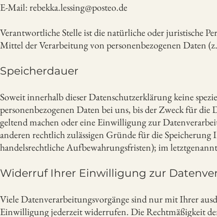
E-Mail: rebekka.lessing@posteo.de
Verantwortliche Stelle ist die natürliche oder juristische
Mittel der Verarbeitung von personenbezogenen Daten (z.
Speicherdauer
Soweit innerhalb dieser Datenschutzerklärung keine spezi
personenbezogenen Daten bei uns, bis der Zweck für die 
geltend machen oder eine Einwilligung zur Datenverarbeit
anderen rechtlich zulässigen Gründe für die Speicherung
handelsrechtliche Aufbewahrungsfristen); im letztgenannte
Widerruf Ihrer Einwilligung zur Datenve
Viele Datenverarbeitungsvorgänge sind nur mit Ihrer ausdr
Einwilligung jederzeit widerrufen. Die Rechtmäßigkeit d