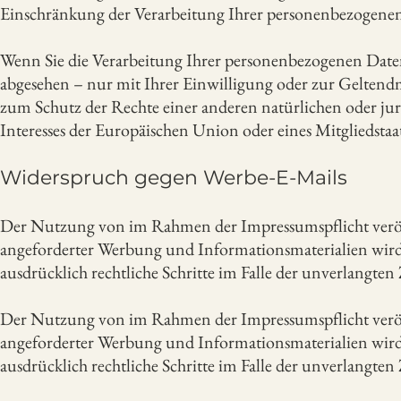
Einschränkung der Verarbeitung Ihrer personenbezogenen
Wenn Sie die Verarbeitung Ihrer personenbezogenen Daten
abgesehen – nur mit Ihrer Einwilligung oder zur Gelten
zum Schutz der Rechte einer anderen natürlichen oder jur
Interesses der Europäischen Union oder eines Mitgliedstaa
Widerspruch gegen Werbe-E-Mails
Der Nutzung von im Rahmen der Impressumspflicht veröf
angeforderter Werbung und Informationsmaterialien wird h
ausdrücklich rechtliche Schritte im Falle der unverlang
Der Nutzung von im Rahmen der Impressumspflicht veröf
angeforderter Werbung und Informationsmaterialien wird h
ausdrücklich rechtliche Schritte im Falle der unverlang