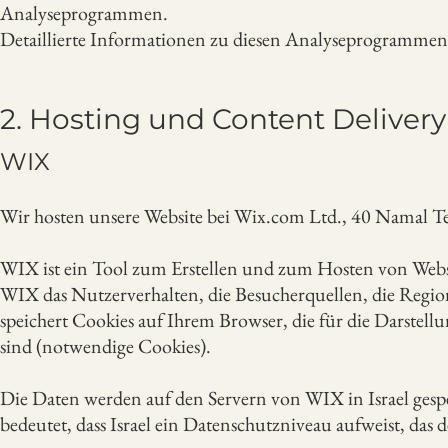
Analyseprogrammen.
Detaillierte Informationen zu diesen Analyseprogrammen 
2. Hosting und Content Deliver
WIX
Wir hosten unsere Website bei Wix.com Ltd., 40 Namal Tel
WIX ist ein Tool zum Erstellen und zum Hosten von Webs
WIX das Nutzerverhalten, die Besucherquellen, die Regio
speichert Cookies auf Ihrem Browser, die für die Darstell
sind (notwendige Cookies).
Die Daten werden auf den Servern von WIX in Israel gespeich
bedeutet, dass Israel ein Datenschutzniveau aufweist, da