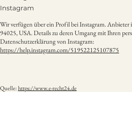
Instagram
Wir verfügen über ein Profil bei Instagram. Anbieter
94025, USA. Details zu deren Umgang mit Ihren pe
Datenschutzerklärung von Instagram:
https://help.instagram.com/519522125107875
Quelle:
https://www.e-recht24.de