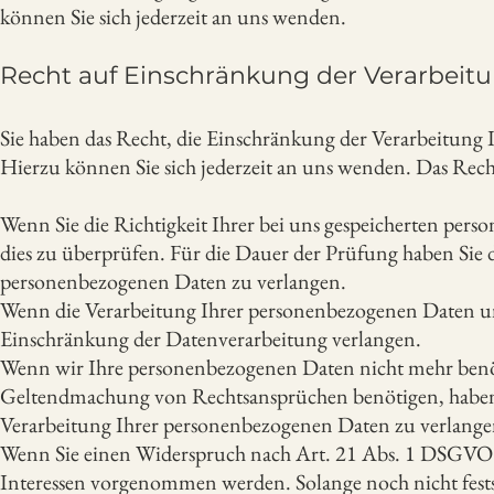
können Sie sich jederzeit an uns wenden.
Recht auf Einschränkung der Verarbeit
Sie haben das Recht, die Einschränkung der Verarbeitung
Hierzu können Sie sich jederzeit an uns wenden. Das Rech
Wenn Sie die Richtigkeit Ihrer bei uns gespeicherten pers
dies zu überprüfen. Für die Dauer der Prüfung haben Si
personenbezogenen Daten zu verlangen.
Wenn die Verarbeitung Ihrer personenbezogenen Daten unr
Einschränkung der Datenverarbeitung verlangen.
Wenn wir Ihre personenbezogenen Daten nicht mehr benöti
Geltendmachung von Rechtsansprüchen benötigen, haben S
Verarbeitung Ihrer personenbezogenen Daten zu verlange
Wenn Sie einen Widerspruch nach Art. 21 Abs. 1 DSGVO 
Interessen vorgenommen werden. Solange noch nicht festst