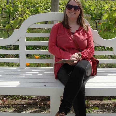
CORE SKILLS