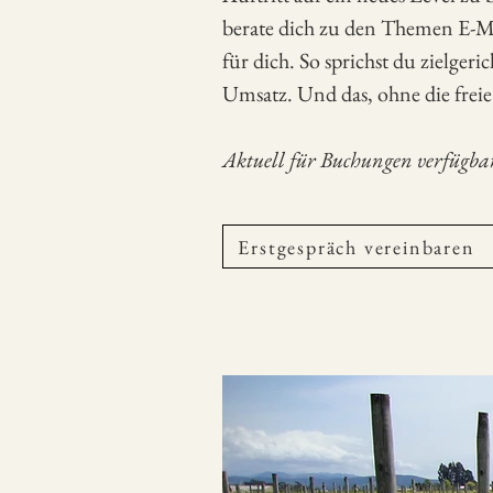
berate dich zu den Themen E-Ma
für dich. So sprichst du zielger
Umsatz. Und das, ohne die frei
Aktuell für Buchungen verfügba
Erstgespräch vereinbaren