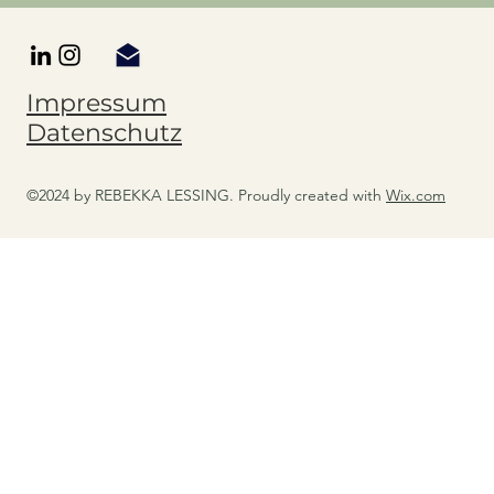
Impressum
Datenschutz
©2024 by REBEKKA LESSING. Proudly created with
Wix.com