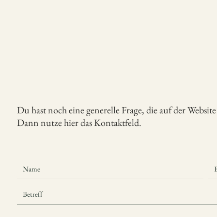
Du hast noch eine generelle Frage, die auf der Website
Dann nutze hier das Kontaktfeld.
123-456-7890