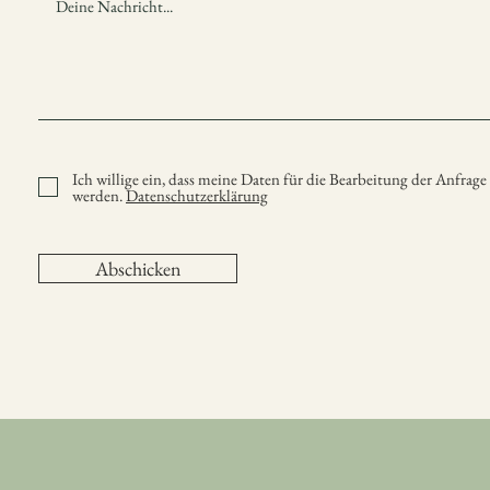
Ich willige ein, dass meine Daten für die Bearbeitung der Anfra
werden.
Datenschutzerklärung
Abschicken